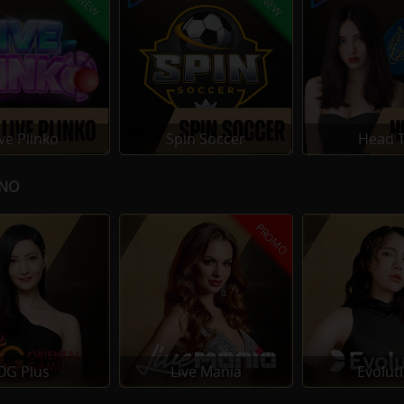
NEW
NEW
ve Plinko
Spin Soccer
Head T
INO
PROMO
OG Plus
Live Mania
Evolut