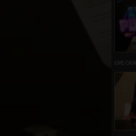
Li
LIVE CAS