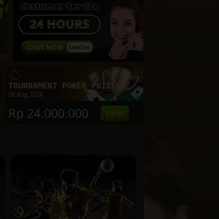
TOURNAMENT POKER PRIZES
06 Aug 2026
Rp 24.000.000
VIEW