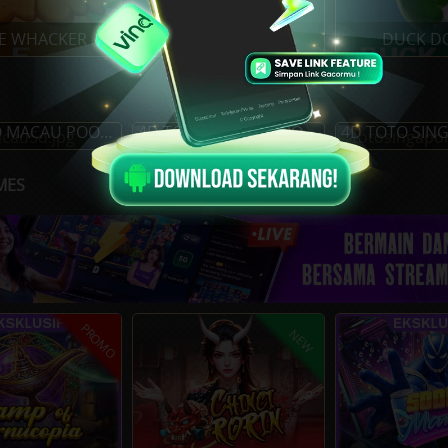
E WHACKER
SOS
DUCK 
5D TOTO MACAU POOLS
4D TOTO MACAU POOLS
MES
PROMO
NEW