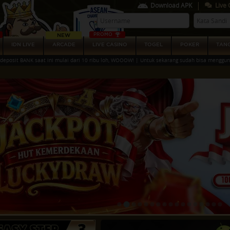
|
Download APK
Live 
PROMO
NEW
IDN LIVE
ARCADE
LIVE CASINO
TOGEL
POKER
TAN
dari 10 ribu loh, WOOOW! | Untuk sekarang sudah bisa menggunakan lebih dari satu rek di