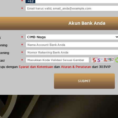
*
+62
*
Akun Bank Anda
*
k
*
ning
*
ening
*
asi
tuju dengan
Syarat dan Ketentuan
dan
Aturan & Peraturan
dari 303VIP
SUBMIT