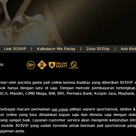
Link 303VIP
|
Kalkulator Mix Parlay
|
Zona 303Vip
|
Anti Blo
ari oleh pecinta game judi online karena kualitas yang diberikan 303VIP 
book hanya dengan satu id saja. Dengan metode pembayaran terlengkap
 BCA, Mandiri, CIMB Niaga, BNI, BRI, Permata Bank, Kospin Jasa, Maybank,
 berbagai macam permainan
pilihan seperti sportsbook, idnlive & 
judi online
oker online yang bisa dimainkan kapan saja dan dimana saja dengan du
yang sangat baik. Layanan customer service akan menjamin kebutuhan inf
i mobile 303VIP yang sudah tersedia untuk bermain judi sportsbook yang
nggaman anda.