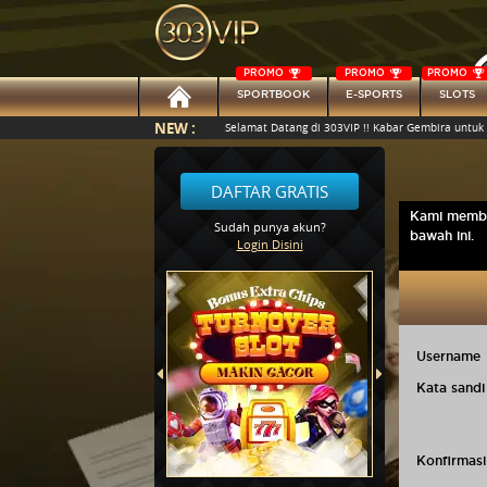
PROMO
PROMO
PROMO
SPORTBOOK
E-SPORTS
SLOTS
NEW :
Selamat Datang di 303VIP !! Kabar Gembira untuk de
DAFTAR GRATIS
Kami membut
Sudah punya akun?
bawah ini.
Login Disini
Username
Kata sandi
Konfirmasi